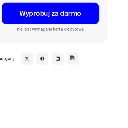
Wypróbuj za darmo
nie jest wymagana karta kredytowa
stępnij: