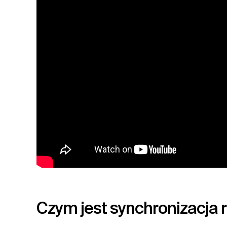
Czym jest synchronizacja 