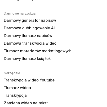
Darmowe narzędzia
Darmowy generator napisów
Darmowe dubbingowanie AI
Darmowy tłumacz napisów
Darmowa transkrypcja wideo
Tłumacz materiałów marketingowych
Darmowy tłumacz książek
Narzędzia
Transkrypcja wideo Youtube
Tłumacz wideo
Transkrypcja
Zamiana wideo na tekst