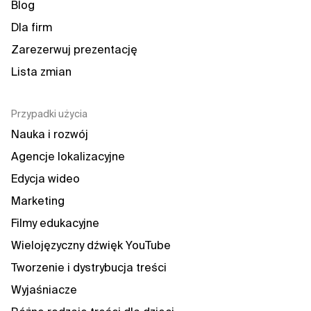
Blog
Dla firm
Zarezerwuj prezentację
Lista zmian
Przypadki użycia
Nauka i rozwój
Agencje lokalizacyjne
Edycja wideo
Marketing
Filmy edukacyjne
Wielojęzyczny dźwięk YouTube
Tworzenie i dystrybucja treści
Wyjaśniacze