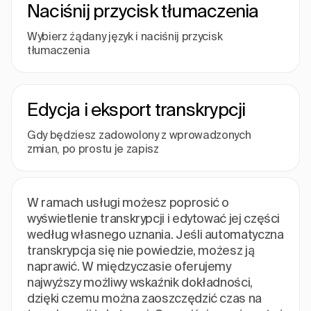
Naciśnij przycisk tłumaczenia
Wybierz żądany język i naciśnij przycisk
tłumaczenia
Edycja i eksport transkrypcji
Gdy będziesz zadowolony z wprowadzonych
zmian, po prostu je zapisz
W ramach usługi możesz poprosić o
wyświetlenie transkrypcji i edytować jej części
według własnego uznania. Jeśli automatyczna
transkrypcja się nie powiedzie, możesz ją
naprawić. W międzyczasie oferujemy
najwyższy możliwy wskaźnik dokładności,
dzięki czemu można zaoszczędzić czas na