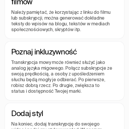
filmów
Należy pamiętać, że korzystając z linku do filmu
lub subskrypcji, można generować dokładne
teksty do wpisów na blogu, tekstów w mediach
społecznościowych, skryptów itp.
Poznaj inkluzywność
Transkrypcja mowy może również służyć jako
analog języka migowego. Połącz subskrypcje ze
swoją prędkością, a osoby z upośledzeniem
słuchu będą mogły je odbierać. Po pierwsze,
robisz dobrą rzecz. Po drugie, zwiększa to
status i dostępność Twojej marki.
Dodaj styl
Na koniec, dodaj transkrypcję do swojego