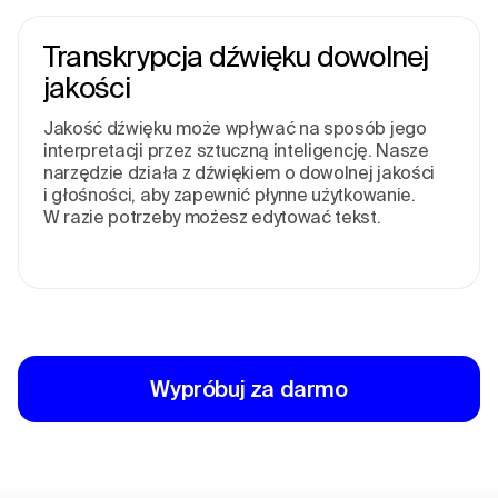
Transkrypcja dźwięku dowolnej
jakości
Jakość dźwięku może wpływać na sposób jego
interpretacji przez sztuczną inteligencję. Nasze
narzędzie działa z dźwiękiem o dowolnej jakości
i głośności, aby zapewnić płynne użytkowanie.
W razie potrzeby możesz edytować tekst.
Wypróbuj za darmo