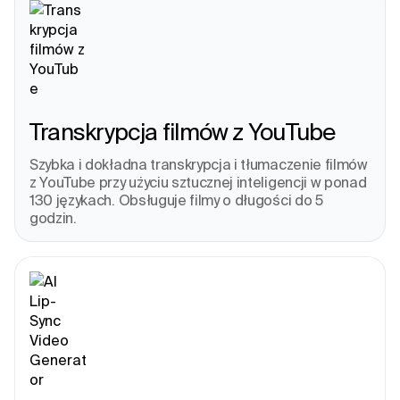
Transkrypcja filmów z YouTube
Szybka i dokładna transkrypcja i tłumaczenie filmów 
z YouTube przy użyciu sztucznej inteligencji w ponad 
130 językach. Obsługuje filmy o długości do 5 
godzin.