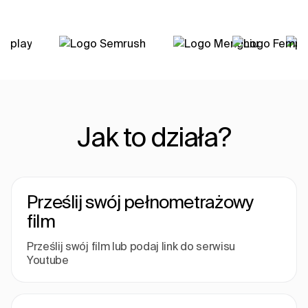
Jak to działa?
Prześlij swój pełnometrażowy
film
Prześlij swój film lub podaj link do serwisu
Youtube