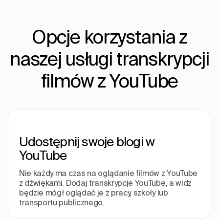
Opcje korzystania z
naszej usługi transkrypcji
filmów z YouTube
Udostępnij swoje blogi w
YouTube
Nie każdy ma czas na oglądanie filmów z YouTube
z dźwiękami. Dodaj transkrypcje YouTube, a widz
będzie mógł oglądać je z pracy, szkoły lub
transportu publicznego.