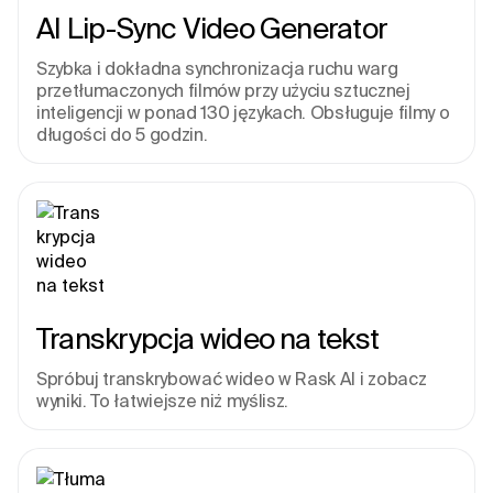
AI Lip-Sync Video Generator
Szybka i dokładna synchronizacja ruchu warg 
przetłumaczonych filmów przy użyciu sztucznej 
inteligencji w ponad 130 językach. Obsługuje filmy o 
długości do 5 godzin.
Transkrypcja wideo na tekst
Spróbuj transkrybować wideo w Rask AI i zobacz 
wyniki. To łatwiejsze niż myślisz.