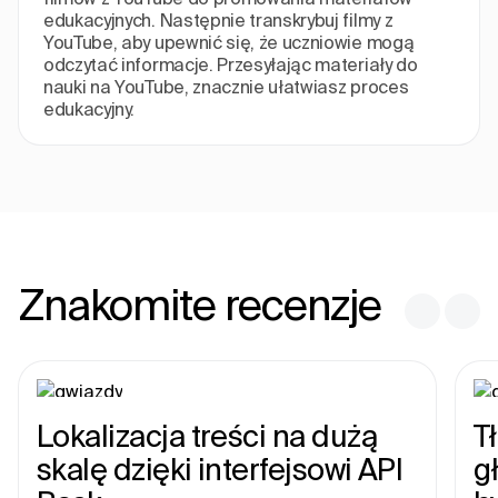
edukacyjnych. Następnie transkrybuj filmy z
YouTube, aby upewnić się, że uczniowie mogą
odczytać informacje. Przesyłając materiały do
nauki na YouTube, znacznie ułatwiasz proces
edukacyjny.
Znakomite recenzje
Lokalizacja treści na dużą
T
skalę dzięki interfejsowi API
g