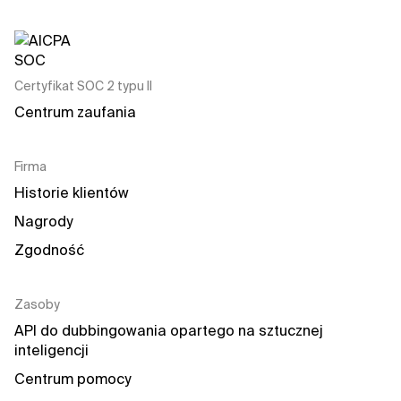
Certyfikat SOC 2 typu II
Centrum zaufania
Firma
Historie klientów
Nagrody
Zgodność
Zasoby
API do dubbingowania opartego na sztucznej 
inteligencji
Centrum pomocy