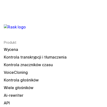
Produkt
Wycena
Kontrola transkrypcji i tłumaczenia
Kontrola znaczników czasu
VoiceCloning
Kontrola głośników
Wiele głośników
Ai-rewriter
API