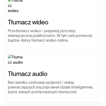
Tłumacz wideo
Przetłumacz wideo i zaspokój potrzeby 
wielojęzycznej publiczności. W tym celu pomocny 
będzie dobry tłumacz wideo online.
Tłumacz audio
Bez wysiłku zachowaj spójność i unikaj 
powtarzających się poprawek dzięki inteligentnej 
bazie danych preferowanych tłumaczeń.