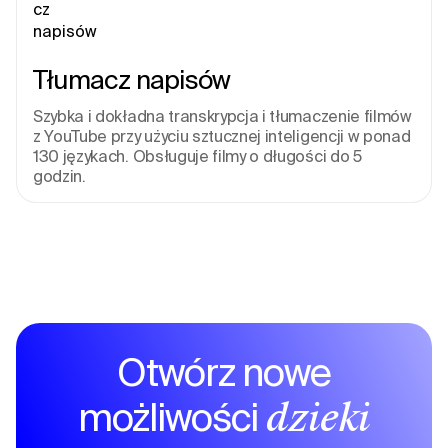
Tłumacz napisów
Szybka i dokładna transkrypcja i tłumaczenie filmów 
z YouTube przy użyciu sztucznej inteligencji w ponad 
130 językach. Obsługuje filmy o długości do 5 
godzin.
Otwórz nowe
możliwości
dzięki