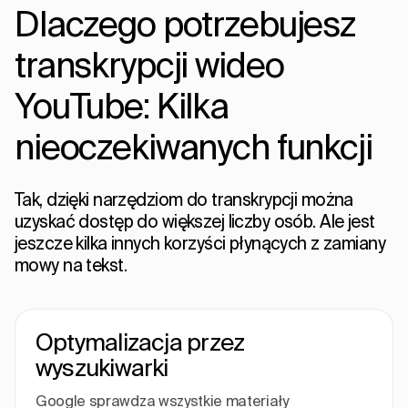
Dlaczego potrzebujesz
transkrypcji wideo
YouTube: Kilka
nieoczekiwanych funkcji
Tak, dzięki narzędziom do transkrypcji można
uzyskać dostęp do większej liczby osób. Ale jest
jeszcze kilka innych korzyści płynących z zamiany
mowy na tekst.
Optymalizacja przez
wyszukiwarki
Google sprawdza wszystkie materiały