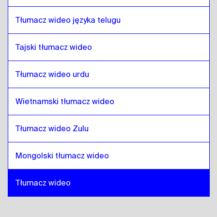
Tłumacz wideo języka telugu
Tajski tłumacz wideo
Tłumacz wideo urdu
Wietnamski tłumacz wideo
Tłumacz wideo Zulu
Mongolski tłumacz wideo
Tłumacz wideo