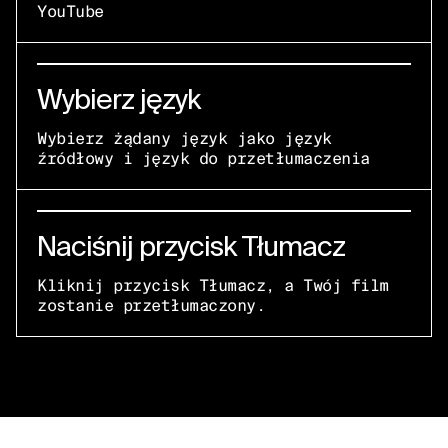
YouTube
Wybierz język
Wybierz żądany język jako język
źródłowy i język do przetłumaczenia
Naciśnij przycisk Tłumacz
Kliknij przycisk Tłumacz, a Twój film
zostanie przetłumaczony.