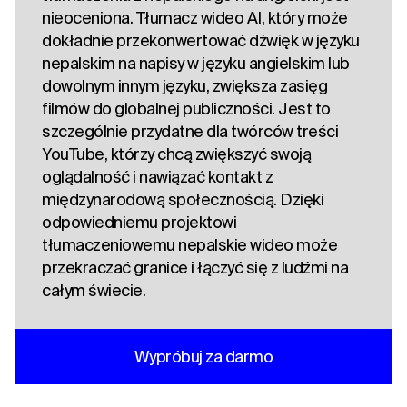
nieoceniona. Tłumacz wideo AI, który może
dokładnie przekonwertować dźwięk w języku
nepalskim na napisy w języku angielskim lub
dowolnym innym języku, zwiększa zasięg
filmów do globalnej publiczności. Jest to
szczególnie przydatne dla twórców treści
YouTube, którzy chcą zwiększyć swoją
oglądalność i nawiązać kontakt z
międzynarodową społecznością. Dzięki
odpowiedniemu projektowi
tłumaczeniowemu nepalskie wideo może
przekraczać granice i łączyć się z ludźmi na
całym świecie.
Wypróbuj za darmo