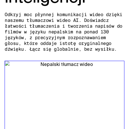
Odkryj moc płynnej komunikacji wideo dzięki
naszemu tłumaczowi wideo AI. Doświadcz
łatwości tłumaczenia i tworzenia napisów do
filmów w języku nepalskim na ponad 130
języków, z precyzyjnym rozpoznawaniem
głosu, które oddaje istotę oryginalnego
dźwięku. Łącz się globalnie, bez wysiłku.