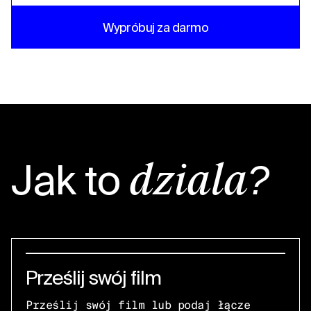
Wypróbuj za darmo
Jak to
działa?
Prześlij swój film
Prześlij swój film lub podaj łącze