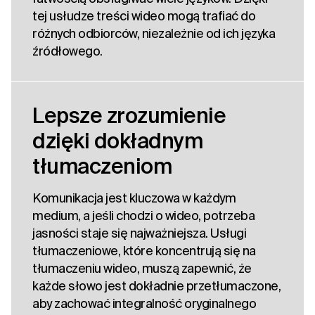
tej usłudze treści wideo mogą trafiać do
różnych odbiorców, niezależnie od ich języka
źródłowego.
Lepsze zrozumienie
dzięki dokładnym
tłumaczeniom
Komunikacja jest kluczowa w każdym
medium, a jeśli chodzi o wideo, potrzeba
jasności staje się najważniejsza. Usługi
tłumaczeniowe, które koncentrują się na
tłumaczeniu wideo, muszą zapewnić, że
każde słowo jest dokładnie przetłumaczone,
aby zachować integralność oryginalnego