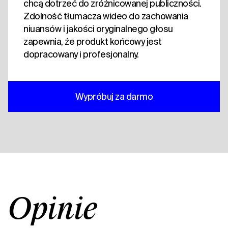
chcą dotrzeć do zróżnicowanej publiczności.
Zdolność tłumacza wideo do zachowania
niuansów i jakości oryginalnego głosu
zapewnia, że produkt końcowy jest
dopracowany i profesjonalny.
Wypróbuj za darmo
Opinie