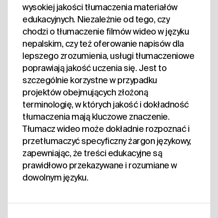
wysokiej jakości tłumaczenia materiałów
edukacyjnych. Niezależnie od tego, czy
chodzi o tłumaczenie filmów wideo w języku
nepalskim, czy też oferowanie napisów dla
lepszego zrozumienia, usługi tłumaczeniowe
poprawiają jakość uczenia się. Jest to
szczególnie korzystne w przypadku
projektów obejmujących złożoną
terminologię, w których jakość i dokładność
tłumaczenia mają kluczowe znaczenie.
Tłumacz wideo może dokładnie rozpoznać i
przetłumaczyć specyficzny żargon językowy,
zapewniając, że treści edukacyjne są
prawidłowo przekazywane i rozumiane w
dowolnym języku.