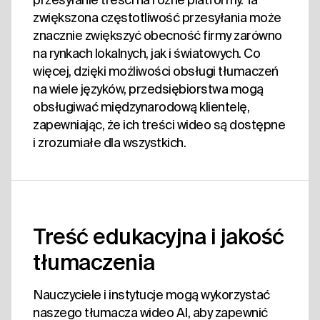
zwiększona częstotliwość przesyłania może
znacznie zwiększyć obecność firmy zarówno
na rynkach lokalnych, jak i światowych. Co
więcej, dzięki możliwości obsługi tłumaczeń
na wiele języków, przedsiębiorstwa mogą
obsługiwać międzynarodową klientelę,
zapewniając, że ich treści wideo są dostępne
i zrozumiałe dla wszystkich.
Treść edukacyjna i jakość
tłumaczenia
Nauczyciele i instytucje mogą wykorzystać
naszego tłumacza wideo AI, aby zapewnić