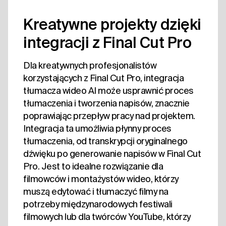
Kreatywne projekty dzięki
integracji z Final Cut Pro
Dla kreatywnych profesjonalistów
korzystających z Final Cut Pro, integracja
tłumacza wideo AI może usprawnić proces
tłumaczenia i tworzenia napisów, znacznie
poprawiając przepływ pracy nad projektem.
Integracja ta umożliwia płynny proces
tłumaczenia, od transkrypcji oryginalnego
dźwięku po generowanie napisów w Final Cut
Pro. Jest to idealne rozwiązanie dla
filmowców i montażystów wideo, którzy
muszą edytować i tłumaczyć filmy na
potrzeby międzynarodowych festiwali
filmowych lub dla twórców YouTube, którzy