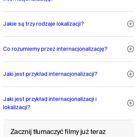
Jakie są trzy rodzaje lokalizacji?
Co rozumiemy przez internacjonalizację?
Jaki jest przykład internacjonalizacji?
Jaki jest przykład internacjonalizacji i
lokalizacji?
Zacznij tłumaczyć filmy już teraz