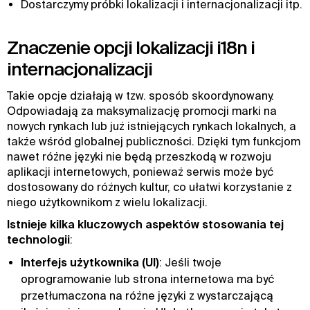
Dostarczymy próbki lokalizacji i internacjonalizacji itp.
Znaczenie opcji lokalizacji i18n i
internacjonalizacji
Takie opcje działają w tzw. sposób skoordynowany.
Odpowiadają za maksymalizację promocji marki na
nowych rynkach lub już istniejących rynkach lokalnych, a
także wśród globalnej publiczności. Dzięki tym funkcjom
nawet różne języki nie będą przeszkodą w rozwoju
aplikacji internetowych, ponieważ serwis może być
dostosowany do różnych kultur, co ułatwi korzystanie z
niego użytkownikom z wielu lokalizacji.
Istnieje kilka kluczowych aspektów stosowania tej
technologii
:
Interfejs użytkownika (UI)
: Jeśli twoje
oprogramowanie lub strona internetowa ma być
przetłumaczona na różne języki z wystarczającą