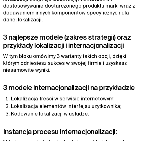
dostosowywanie dostarczonego produktu marki wraz z
dodawaniem innych komponentów specyficznych dla
danej lokalizacji.
3 najlepsze modele (zakres strategii) oraz
przykłady lokalizacji i internacjonalizacji
W tym bloku omówimy 3 warianty takich opcji, dzięki
którym odniesiesz sukces w swojej firmie i uzyskasz
niesamowite wyniki.
3 modele internacjonalizacji na przykładzie
Lokalizacja treści w serwisie internetowym:
Lokalizacja elementów interfejsu użytkownika;
Kodowanie lokalizacji w usłudze.
Instancja procesu internacjonalizacji: