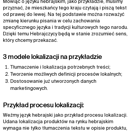
Mówiąc o języku hebrajskim, jako przykładzie, musimy
przyznać, że mieszkańcy tego kraju czytają i piszą tekst
od prawej do lewej. Na tej podstawie można rozważyć
zmianę kierunku pisania w celu zachowania
specyficznego języka i tradycji kulturowych tego narodu.
Dzięki temu Hebrajczycy będą w stanie zrozumieć sens,
który chcemy przekazać.
3 modele lokalizacji na przykładzie
Tłumaczenie i lokalizacja potrzebnych treści;
Tworzenie możliwych definicji procesów lokalnych;
Dostosowanie już utworzonych danych
marketingowych.
Przykład procesu lokalizacji:
Weźmy język hebrajski jako przykład procesu lokalizacji.
Udana lokalizacja produktów na rynku hebrajskim
wymaga nie tylko tłumaczenia tekstu w opisie produktu,