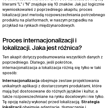
literami "L" i "N" znajduje się 10 znaków. Jak już logicznie
wywnioskowałeś z poprzedniego akapitu, proces
lokalizacji jest metodą rozpowszechniania potrzebnego
produktu na platformach, w naszym przypadku na
przykład na rynkach międzynarodowych.
Proces internacjonalizacji i
lokalizacji. Jaka jest różnica?
Ten akapit dotyczy podsumowania wszystkich danych z
poprzedniego. Dlatego, jeśli pokrótce,
internacjonalizacja a lokalizacja różnią się tylko w taki
sposób:
Internacjonalizacja
obejmuje zestaw projektowania
unikalnych aplikacji z dostarczonymi produktami, które
mają być dostosowane do różnych języków i kultur, a
także rozpowszechniane na rynku docelowym i nie tylko.
Tę opcję należy wykonać przed lokalizacją.
Strategia
lokalizacji
obejmuje adaptację, tłumaczenie i