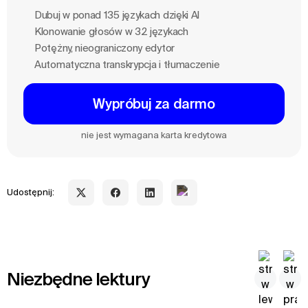
Dubuj w ponad 135 językach dzięki Al
Klonowanie głosów w 32 językach
Potężny, nieograniczony edytor
Automatyczna transkrypcja i tłumaczenie
Wypróbuj za darmo
nie jest wymagana karta kredytowa
Udostępnij:
Niezbędne lektury