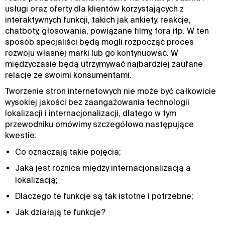
usługi oraz oferty dla klientów korzystających z
interaktywnych funkcji, takich jak ankiety, reakcje,
chatboty, głosowania, powiązane filmy, fora itp. W ten
sposób specjaliści będą mogli rozpocząć proces
rozwoju własnej marki lub go kontynuować. W
międzyczasie będą utrzymywać najbardziej zaufane
relacje ze swoimi konsumentami.
Tworzenie stron internetowych nie może być całkowicie
wysokiej jakości bez zaangażowania technologii
lokalizacji i internacjonalizacji, dlatego w tym
przewodniku omówimy szczegółowo następujące
kwestie:
Co oznaczają takie pojęcia;
Jaka jest różnica między internacjonalizacją a
lokalizacją;
Dlaczego te funkcje są tak istotne i potrzebne;
Jak działają te funkcje?