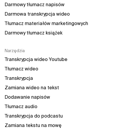
Darmowy tłumacz napisów
Darmowa transkrypcja wideo
Tłumacz materiałów marketingowych
Darmowy tłumacz książek
Narzędzia
Transkrypcja wideo Youtube
Tłumacz wideo
Transkrypcja
Zamiana wideo na tekst
Dodawanie napisów
Tłumacz audio
Transkrypcja do podcastu
Zamiana tekstu na mowę