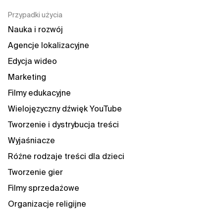
Przypadki użycia
Nauka i rozwój
Agencje lokalizacyjne
Edycja wideo
Marketing
Filmy edukacyjne
Wielojęzyczny dźwięk YouTube
Tworzenie i dystrybucja treści
Wyjaśniacze
Różne rodzaje treści dla dzieci
Tworzenie gier
Filmy sprzedażowe
Organizacje religijne