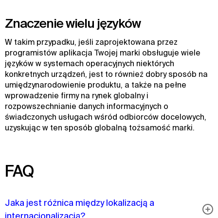
Znaczenie wielu języków
W takim przypadku, jeśli zaprojektowana przez
programistów aplikacja Twojej marki obsługuje wiele
języków w systemach operacyjnych niektórych
konkretnych urządzeń, jest to również dobry sposób na
umiędzynarodowienie produktu, a także na pełne
wprowadzenie firmy na rynek globalny i
rozpowszechnianie danych informacyjnych o
świadczonych usługach wśród odbiorców docelowych,
uzyskując w ten sposób globalną tożsamość marki.
FAQ
Jaka jest różnica między lokalizacją a
internacjonalizacją?