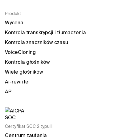
Produkt
Wycena
Kontrola transkrypcji i tłumaczenia
Kontrola znaczników czasu
VoiceCloning
Kontrola głośników
Wiele głośników
Ai-rewriter
API
Certyfikat SOC 2 typu II
Centrum zaufania