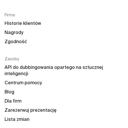
Firma
Historie klientów
Nagrody
Zgodność
Zasoby
API do dubbingowania opartego na sztucznej 
inteligencji
Centrum pomocy
Blog
Dla firm
Zarezerwuj prezentację
Lista zmian