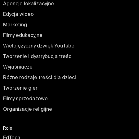
Agencje lokalizacyjne
Edycja wideo
Marketing
Filmy edukacyjne
Wielojęzyczny dźwięk YouTube
Tworzenie i dystrybucja treści
Wyjaśniacze
Różne rodzaje treści dla dzieci
Tworzenie gier
Filmy sprzedażowe
Organizacje religijne
Role
EdTech