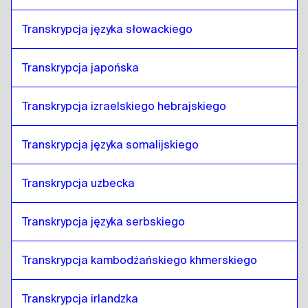
Transkrypcja języka słowackiego
Transkrypcja japońska
Transkrypcja izraelskiego hebrajskiego
Transkrypcja języka somalijskiego
Transkrypcja uzbecka
Transkrypcja języka serbskiego
Transkrypcja kambodżańskiego khmerskiego
Transkrypcja irlandzka