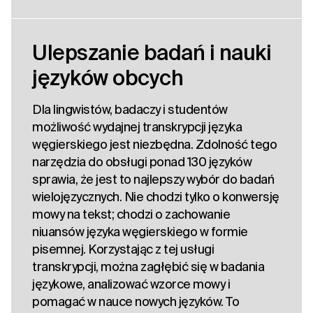
Ulepszanie badań i nauki
języków obcych
Dla lingwistów, badaczy i studentów
możliwość wydajnej transkrypcji języka
węgierskiego jest niezbędna. Zdolność tego
narzędzia do obsługi ponad 130 języków
sprawia, że jest to najlepszy wybór do badań
wielojęzycznych. Nie chodzi tylko o konwersję
mowy na tekst; chodzi o zachowanie
niuansów języka węgierskiego w formie
pisemnej. Korzystając z tej usługi
transkrypcji, można zagłębić się w badania
językowe, analizować wzorce mowy i
pomagać w nauce nowych języków. To