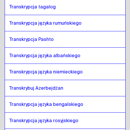
Transkrypcja tagalog
Transkrypcja języka rumuńskiego
Transkrypcja Pashto
Transkrypcja języka albańskiego
Transkrypcja języka niemieckiego
Transkrybuj Azerbejdżan
Transkrypcja języka bengalskiego
Transkrypcja języka rosyjskiego