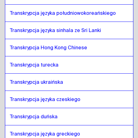
Transkrypcja języka południowokoreańskiego
Transkrypcja języka sinhala ze Sri Lanki
Transkrypcja Hong Kong Chinese
Transkrypcja turecka
Transkrypcja ukraińska
Transkrypcja języka czeskiego
Transkrypcja duńska
Transkrypcja języka greckiego