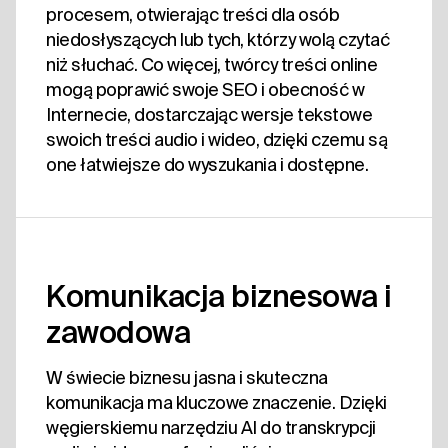
procesem, otwierając treści dla osób
niedosłyszących lub tych, którzy wolą czytać
niż słuchać. Co więcej, twórcy treści online
mogą poprawić swoje SEO i obecność w
Internecie, dostarczając wersje tekstowe
swoich treści audio i wideo, dzięki czemu są
one łatwiejsze do wyszukania i dostępne.
Komunikacja biznesowa i
zawodowa
W świecie biznesu jasna i skuteczna
komunikacja ma kluczowe znaczenie. Dzięki
węgierskiemu narzędziu AI do transkrypcji