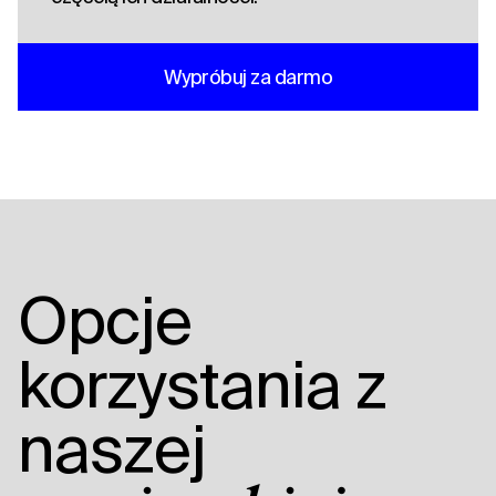
Wypróbuj za darmo
Opcje
korzystania z
naszej