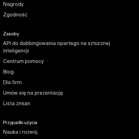
Nagrody
Zgodność
Zasoby
API do dubbingowania opartego na sztucznej 
inteligencji
Centrum pomocy
Blog
Dla firm
Umów się na prezentację
Lista zmian
Przypadki użycia
Nauka i rozwój