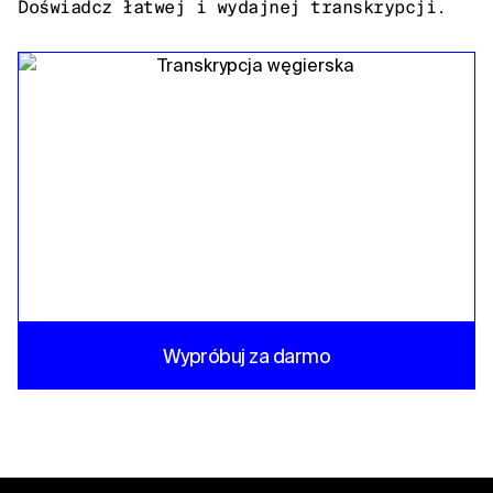
Doświadcz łatwej i wydajnej transkrypcji.
Wypróbuj za darmo