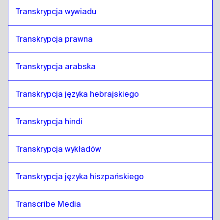
Transkrypcja wywiadu
Transkrypcja prawna
Transkrypcja arabska
Transkrypcja języka hebrajskiego
Transkrypcja hindi
Transkrypcja wykładów 
Transkrypcja języka hiszpańskiego
Transcribe Media