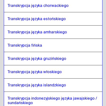
Transkrypcja języka chorwackiego
Transkrypcja języka estońskiego
Transkrypcja języka amharskiego
Transkrypcja fińska
Transkrypcja języka gruzińskiego
Transkrypcja języka włoskiego
Transkrypcja języka islandzkiego
Transkrypcja indonezyjskiego języka jawajskiego / 
sundańskiego