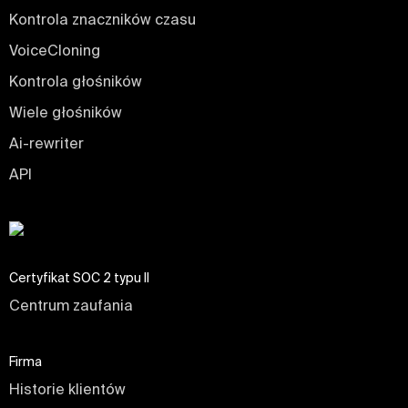
Kontrola znaczników czasu
VoiceCloning
Kontrola głośników
Wiele głośników
Ai-rewriter
API
Certyfikat SOC 2 typu II
Centrum zaufania
Firma
Historie klientów