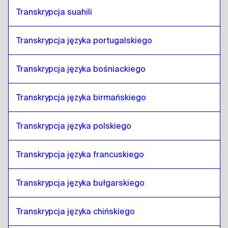
Transkrypcja suahili
Transkrypcja języka portugalskiego
Transkrypcja języka bośniackiego
Transkrypcja języka birmańskiego
Transkrypcja języka polskiego
Transkrypcja języka francuskiego
Transkrypcja języka bułgarskiego
Transkrypcja języka chińskiego