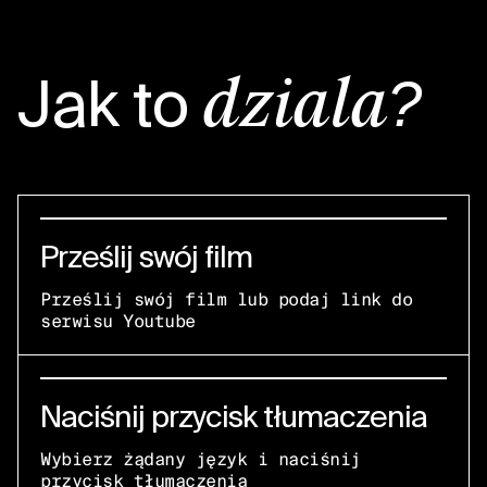
Jak to
działa?
Prześlij swój film
Prześlij swój film lub podaj link do
serwisu Youtube
Naciśnij przycisk tłumaczenia
Wybierz żądany język i naciśnij
przycisk tłumaczenia