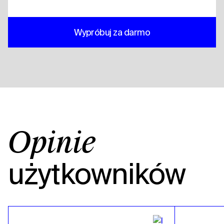
Wypróbuj za darmo
Opinie
użytkowników