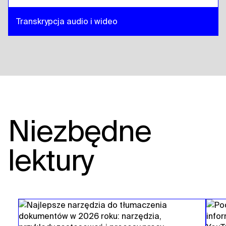
Transkrypcja audio i wideo
Niezbędne
lektury