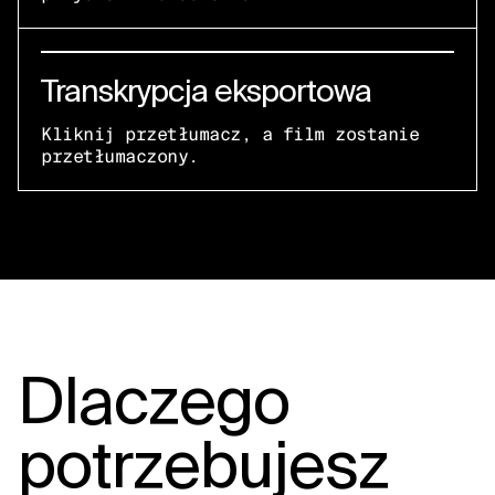
Transkrypcja eksportowa
Kliknij przetłumacz, a film zostanie
przetłumaczony.
Dlaczego
potrzebujesz