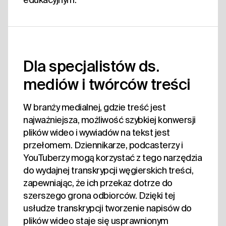
Dla specjalistów ds.
mediów i twórców treści
W branży medialnej, gdzie treść jest
najważniejsza, możliwość szybkiej konwersji
plików wideo i wywiadów na tekst jest
przełomem. Dziennikarze, podcasterzy i
YouTuberzy mogą korzystać z tego narzędzia
do wydajnej transkrypcji węgierskich treści,
zapewniając, że ich przekaz dotrze do
szerszego grona odbiorców. Dzięki tej
usłudze transkrypcji tworzenie napisów do
plików wideo staje się usprawnionym