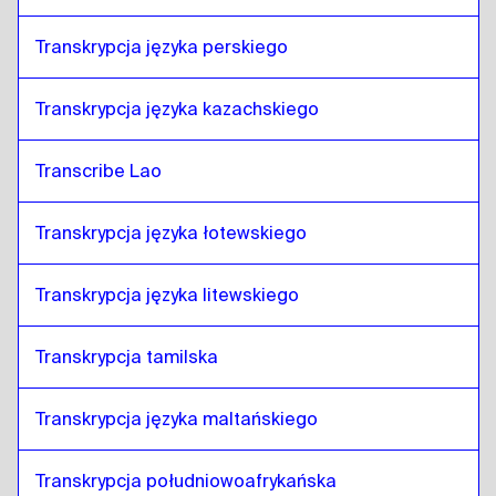
Transkrypcja języka perskiego
Transkrypcja języka kazachskiego
Transcribe Lao
Transkrypcja języka łotewskiego
Transkrypcja języka litewskiego
Transkrypcja tamilska
Transkrypcja języka maltańskiego
Transkrypcja południowoafrykańska