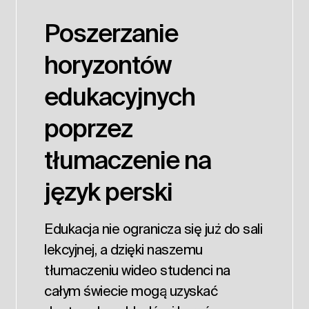
Poszerzanie
horyzontów
edukacyjnych
poprzez
tłumaczenie na
język perski
Edukacja nie ogranicza się już do sali
lekcyjnej, a dzięki naszemu
tłumaczeniu wideo studenci na
całym świecie mogą uzyskać