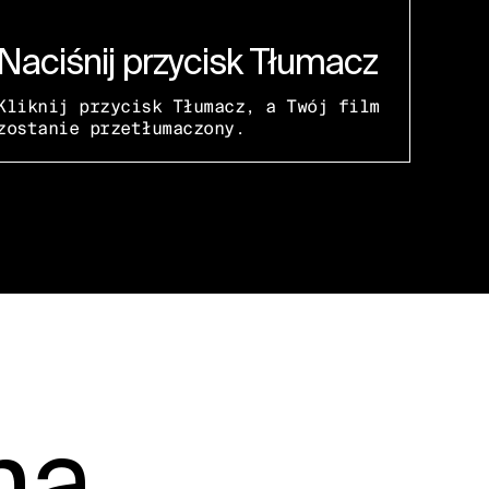
Naciśnij przycisk Tłumacz
Kliknij przycisk Tłumacz, a Twój film
zostanie przetłumaczony.
na