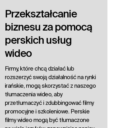
Przekształcanie
biznesu za pomocą
perskich usług
wideo
Firmy, które chcą działać lub
rozszerzyć swoją działalność na rynki
irańskie, mogą skorzystać z naszego
tłumaczenia wideo, aby
przetłumaczyć i zdubbingować filmy
promocyjne i szkoleniowe. Perskie
filmy wideo mogą być tłumaczone