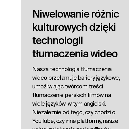
Niwelowanie różnic
kulturowych dzięki
technologii
tłumaczenia wideo
Nasza technologia tłumaczenia
wideo przełamuje bariery językowe,
umożliwiając twórcom treści
tłumaczenie perskich filmów na
wiele języków, w tym angielski.
Niezależnie od tego, czy chodzi o
YouTube, czy inne platformy, nasze