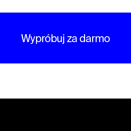
Wypróbuj za darmo