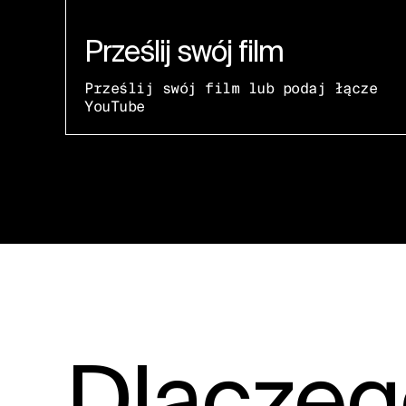
Prześlij swój film
Prześlij swój film lub podaj łącze
YouTube
Dlaczeg