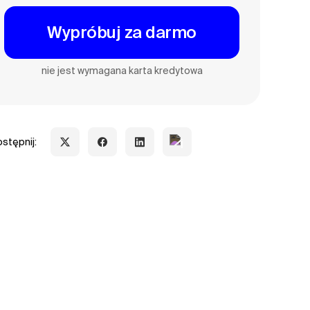
Wypróbuj za darmo
nie jest wymagana karta kredytowa
stępnij: