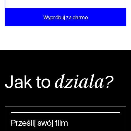
Wypróbuj za darmo
Jak to
działa?
Prześlij swój film