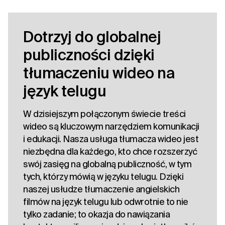
Dotrzyj do globalnej
publiczności dzięki
tłumaczeniu wideo na
język telugu
W dzisiejszym połączonym świecie treści
wideo są kluczowym narzędziem komunikacji
i edukacji. Nasza usługa tłumacza wideo jest
niezbędna dla każdego, kto chce rozszerzyć
swój zasięg na globalną publiczność, w tym
tych, którzy mówią w języku telugu. Dzięki
naszej usłudze tłumaczenie angielskich
filmów na język telugu lub odwrotnie to nie
tylko zadanie; to okazja do nawiązania