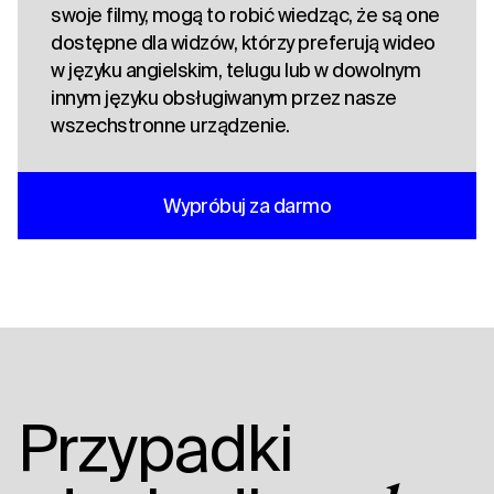
swoje filmy, mogą to robić wiedząc, że są one
dostępne dla widzów, którzy preferują wideo
w języku angielskim, telugu lub w dowolnym
innym języku obsługiwanym przez nasze
wszechstronne urządzenie.
Wypróbuj za darmo
Przypadki