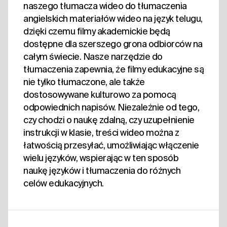
naszego tłumacza wideo do tłumaczenia
angielskich materiałów wideo na język telugu,
dzięki czemu filmy akademickie będą
dostępne dla szerszego grona odbiorców na
całym świecie. Nasze narzędzie do
tłumaczenia zapewnia, że filmy edukacyjne są
nie tylko tłumaczone, ale także
dostosowywane kulturowo za pomocą
odpowiednich napisów. Niezależnie od tego,
czy chodzi o naukę zdalną, czy uzupełnienie
instrukcji w klasie, treści wideo można z
łatwością przesyłać, umożliwiając włączenie
wielu języków, wspierając w ten sposób
naukę języków i tłumaczenia do różnych
celów edukacyjnych.