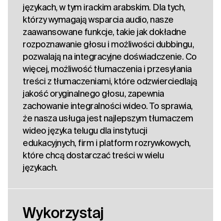
językach, w tym irackim arabskim. Dla tych,
którzy wymagają wsparcia audio, nasze
zaawansowane funkcje, takie jak dokładne
rozpoznawanie głosu i możliwości dubbingu,
pozwalają na integracyjne doświadczenie. Co
więcej, możliwość tłumaczenia i przesyłania
treści z tłumaczeniami, które odzwierciedlają
jakość oryginalnego głosu, zapewnia
zachowanie integralności wideo. To sprawia,
że nasza usługa jest najlepszym tłumaczem
wideo języka telugu dla instytucji
edukacyjnych, firm i platform rozrywkowych,
które chcą dostarczać treści w wielu
językach.
Wykorzystaj