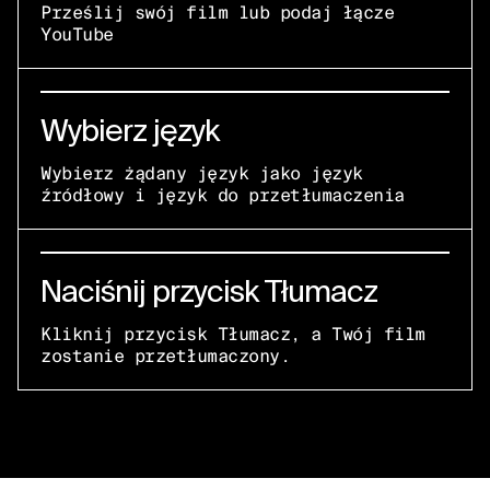
Prześlij swój film lub podaj łącze
YouTube
Wybierz język
Wybierz żądany język jako język
źródłowy i język do przetłumaczenia
Naciśnij przycisk Tłumacz
Kliknij przycisk Tłumacz, a Twój film
zostanie przetłumaczony.