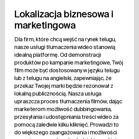
Lokalizacja biznesowa i
marketingowa
Dla firm, które chcą wejść na rynek telugu,
nasze usługi tłumaczenia wideo stanowią
idealną platformę. Od demonstracji
produktów po kampanie marketingowe, Twój
film może być dostosowany w języku telugu
lub z telugu na angielski, zapewniając, że
przekaz Twojej marki będzie rezonował z
lokalną publicznością. Nasza usługa
upraszcza proces tłumaczenia filmów, dając
marketerom możliwość dubbingowania,
przesyłania i udostępniania treści wideo za
pomocą zaledwie kilku kliknięć. Prowadzi to
do większego zaangażowania i możliwości