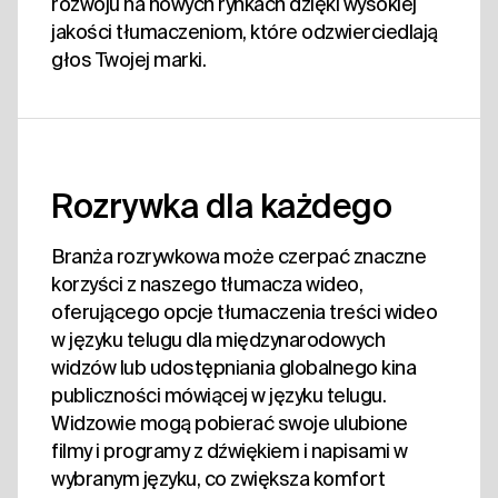
rozwoju na nowych rynkach dzięki wysokiej
jakości tłumaczeniom, które odzwierciedlają
głos Twojej marki.
Rozrywka dla każdego
Branża rozrywkowa może czerpać znaczne
korzyści z naszego tłumacza wideo,
oferującego opcje tłumaczenia treści wideo
w języku telugu dla międzynarodowych
widzów lub udostępniania globalnego kina
publiczności mówiącej w języku telugu.
Widzowie mogą pobierać swoje ulubione
filmy i programy z dźwiękiem i napisami w
wybranym języku, co zwiększa komfort