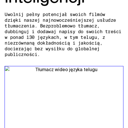
Uwolnij pełny potencjał swoich filmów
dzięki naszej najnowocześniejszej usłudze
tłumaczenia. Bezproblemowo tłumacz,
dubbinguj i dodawaj napisy do swoich treści
w ponad 130 językach, w tym telugu, z
niezrównaną dokładnością i jakością,
docierając bez wysiłku do globalnej
publiczności.