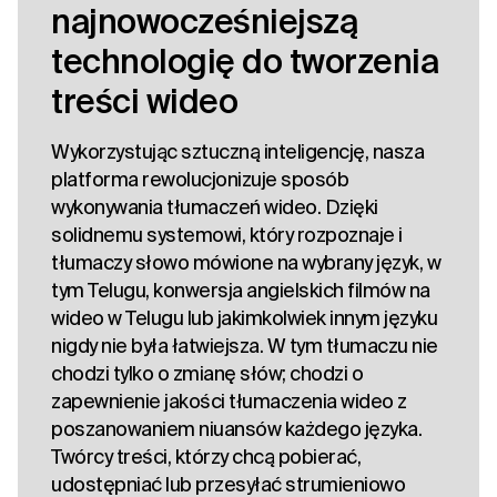
najnowocześniejszą
technologię do tworzenia
treści wideo
Wykorzystując sztuczną inteligencję, nasza
platforma rewolucjonizuje sposób
wykonywania tłumaczeń wideo. Dzięki
solidnemu systemowi, który rozpoznaje i
tłumaczy słowo mówione na wybrany język, w
tym Telugu, konwersja angielskich filmów na
wideo w Telugu lub jakimkolwiek innym języku
nigdy nie była łatwiejsza. W tym tłumaczu nie
chodzi tylko o zmianę słów; chodzi o
zapewnienie jakości tłumaczenia wideo z
poszanowaniem niuansów każdego języka.
Twórcy treści, którzy chcą pobierać,
udostępniać lub przesyłać strumieniowo