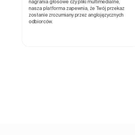
nagrania głosowe czy pliki multimedialne,
nasza platforma zapewnia, że Twój przekaz
zostanie zrozumiany przez anglojęzycznych
odbiorców.