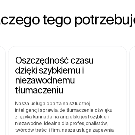
aczego tego potrzebuj
Oszczędność czasu
dzięki szybkiemu i
niezawodnemu
tłumaczeniu
Nasza usługa oparta na sztucznej
inteligencji sprawia, że tłumaczenie dźwięku
z języka kannada na angielski jest szybkie i
niezawodne. Idealna dla profesjonalistów,
twórców treści i firm, nasza usługa zapewnia