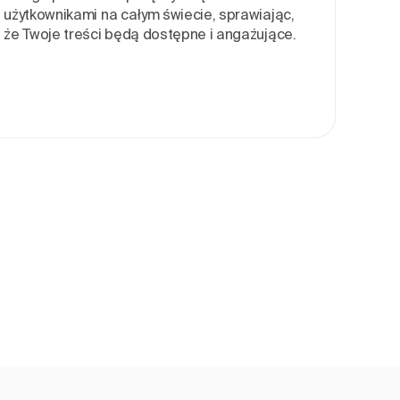
użytkownikami na całym świecie, sprawiając,
że Twoje treści będą dostępne i angażujące.