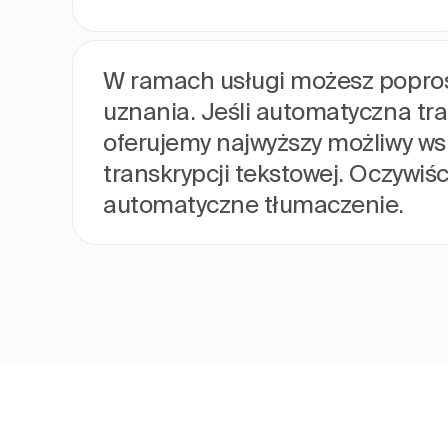
W ramach usługi możesz poprosić
uznania. Jeśli automatyczna tra
oferujemy najwyższy możliwy ws
transkrypcji tekstowej. Oczywi
automatyczne tłumaczenie.