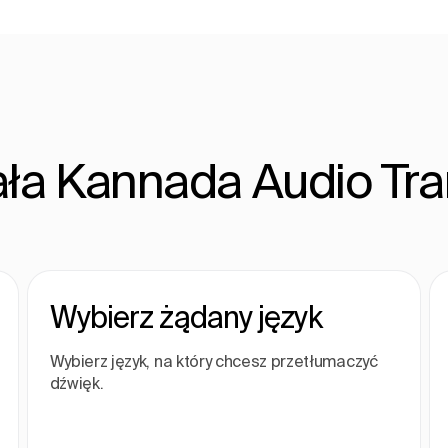
ała Kannada Audio Tra
Wybierz żądany język
Wybierz język, na który chcesz przetłumaczyć
dźwięk.