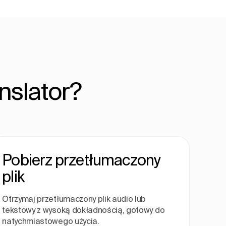
nslator?
Pobierz przetłumaczony
plik
Otrzymaj przetłumaczony plik audio lub
tekstowy z wysoką dokładnością, gotowy do
natychmiastowego użycia.