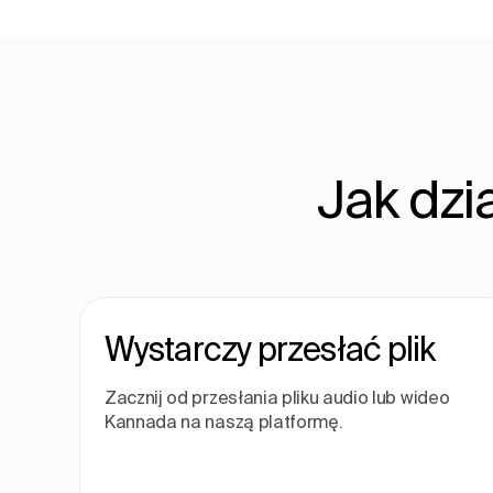
Jak dzi
Wystarczy przesłać plik
Zacznij od przesłania pliku audio lub wideo
Kannada na naszą platformę.